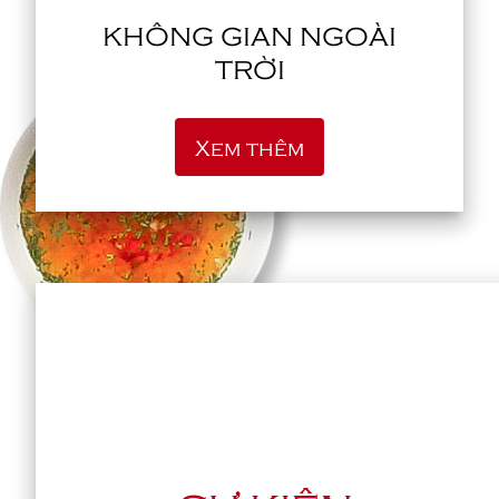
KHÔNG GIAN NGOÀI
TRỜI
Xem thêm