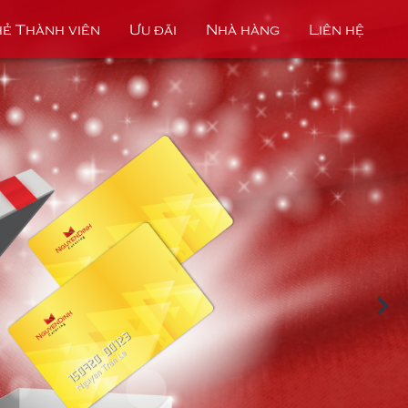
ẻ Thành viên
Ưu đãi
Nhà hàng
Liên hệ