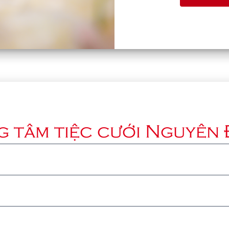
 tâm tiệc cưới Nguyên 