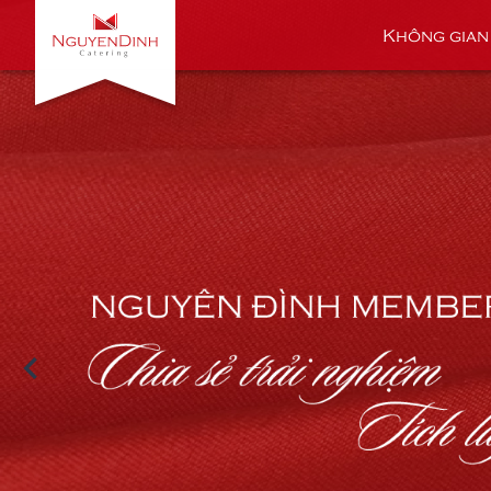
Không gian