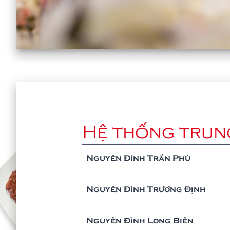
Hệ thống trung
Nguyên Đình Trần Phú
Nguyên Đình Trương Định
Nguyên Đình Long Biên