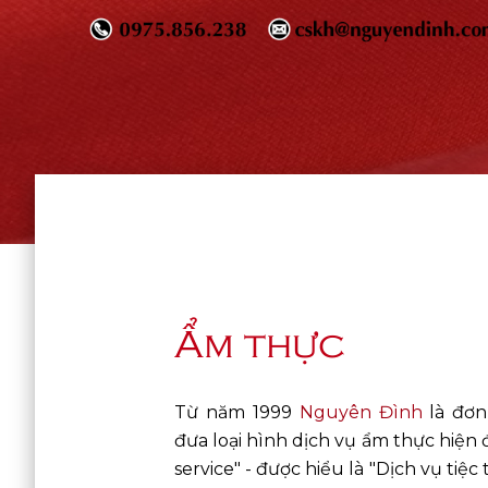
Ẩm thực
Từ năm 1999
Nguyên Đình
là đơn
đưa loại hình dịch vụ ẩm thực hiện đ
service" - được hiểu là "Dịch vụ tiệc 